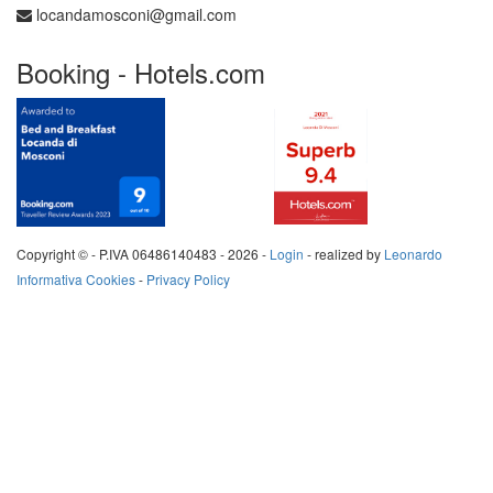
locandamosconi@gmail.com
Booking - Hotels.com
Copyright © - P.IVA 06486140483 -
2026 -
Login
- realized by
Leonardo
Informativa Cookies
-
Privacy Policy