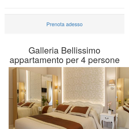
Prenota adesso
Galleria Bellissimo
appartamento per 4 persone