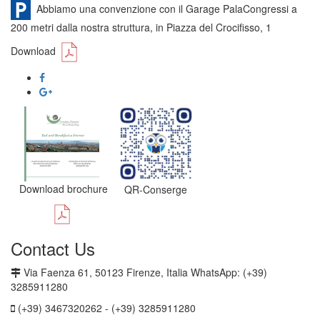
Abbiamo una convenzione con il Garage PalaCongressi a
200 metri dalla nostra struttura, in Piazza del Crocifisso, 1
Download
Download brochure
QR-Conserge
Contact Us
Via Faenza 61, 50123 Firenze, Italia WhatsApp: (+39)
3285911280
(+39) 3467320262 - (+39) 3285911280