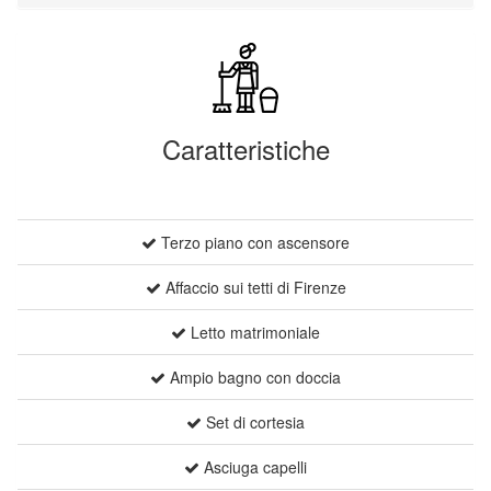
Caratteristiche
Terzo piano con ascensore
Affaccio sui tetti di Firenze
Letto matrimoniale
Ampio bagno con doccia
Set di cortesia
Asciuga capelli