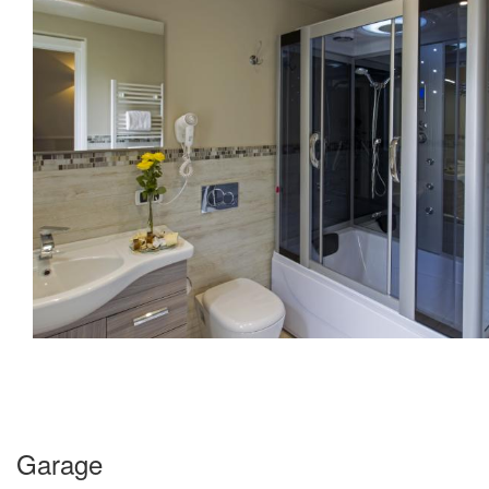
Garage