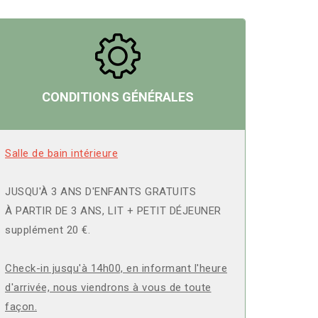
CONDITIONS GÉNÉRALES
Salle de bain intérieure
JUSQU'À 3 ANS D'ENFANTS GRATUITS
À PARTIR DE 3 ANS, LIT + PETIT DÉJEUNER
supplément 20 €.
Check-in jusqu'à 14h00, en informant l'heure
d'arrivée, nous viendrons à vous de toute
façon.