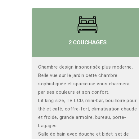
2 COUCHAGES
Chambre design insonorisée plus moderne.
Belle vue sur le jardin cette chambre
sophistiquée et spacieuse vous charmera
par ses couleurs et son confort.
Lit king size, TV LCD, mini-bar, bouilloire pour
thé et café, coffre-fort, climatisation chaude
et froide, grande armoire, bureau, porte-
bagages.
Salle de bain avec douche et bidet, set de