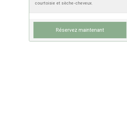
courtoisie et sèche-cheveux.
Réservez maintenant