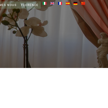
MES NOUS
FLORENCE