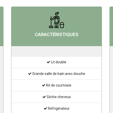
CARACTÉRISTIQUES
Lit double
Grande salle de bain avec douche
Kit de courtoisie
Sèche cheveux
Réfrigérateur