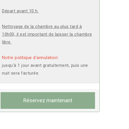
Départ avant 10 h.
Nettoyage de la chambre au plus tard à
10h00, il est important de laisser la chambre
libre.
Notre politique d'annulation:
jusqu'à 1 jour avant gratuitement, puis une
nuit sera facturée.
Réservez maintenant