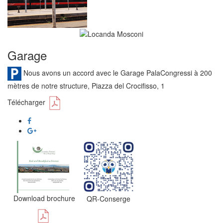
Garage
Nous avons un accord avec le Garage PalaCongressi à 200
mètres de notre structure, Piazza del Crocifisso, 1
Télécharger
Download brochure
QR-Conserge