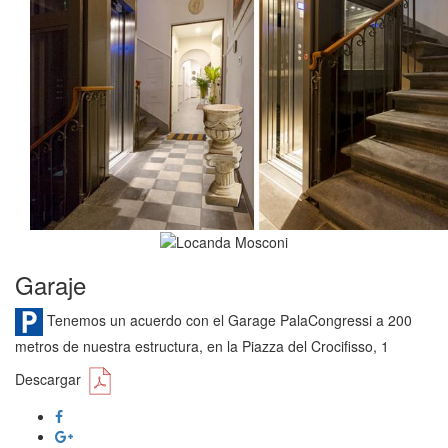
Garaje
Tenemos un acuerdo con el Garage PalaCongressi a 200
metros de nuestra estructura, en la Piazza del Crocifisso, 1
Descargar