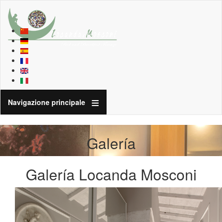
Navigazione principale
Galería
Galería Locanda Mosconi