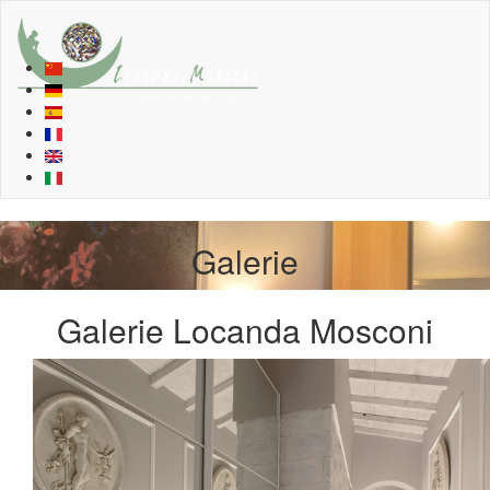
Galerie
Galerie Locanda Mosconi