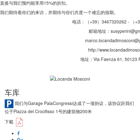
直接与我们预约能享用15%的折扣。
我们期待着你们的来访，并期待与你们共度一个难忘的假期。
电话：（+39）3467320262 - （+3
邮箱地址：susyperini@gma
marco.locandadimosconi@
http://www.locandadimosc
地址：Via Faenza 61, 50123 Fir
车库
我们与Garage PalaCongressi达成了一项协议，该协议距我们
位于Piazza del Crocifisso 1号的建筑物200米
下載