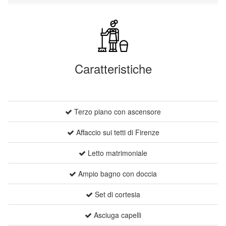
Caratteristiche
Terzo piano con ascensore
Affaccio sui tetti di Firenze
Letto matrimoniale
Ampio bagno con doccia
Set di cortesia
Asciuga capelli